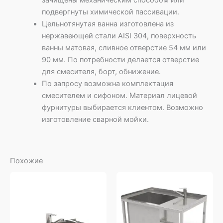
зачищены механическим способом или
подвергнуты химической пассивации.
Цельнотянутая ванна изготовлена из
нержавеющей стали AISI 304, поверхность
ванны матовая, сливное отверстие 54 мм или
90 мм. По потребности делается отверстие
для смесителя, борт, обнижение.
По запросу возможна комплектация
смесителем и сифоном. Материал лицевой
фурнитуры выбирается клиентом. Возможно
изготовление сварной мойки.
Похожие