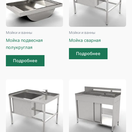
Мойки и ванны
Мойки и ванны
Мойка подвесная
Мойка сварная
полукруглая
Подробнее
Подробнее