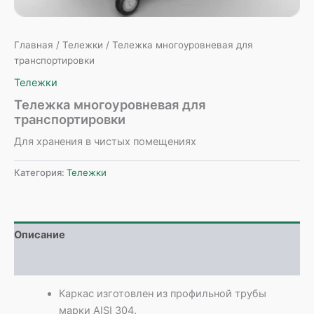
Главная
/
Тележки
/ Тележка многоуровневая для
транспортировки
Тележки
Тележка многоуровневая для
транспортировки
Для хранения в чистых помещениях
Категория:
Тележки
Описание
Детали
Каркас изготовлен из профильной трубы
марки AISI 304.