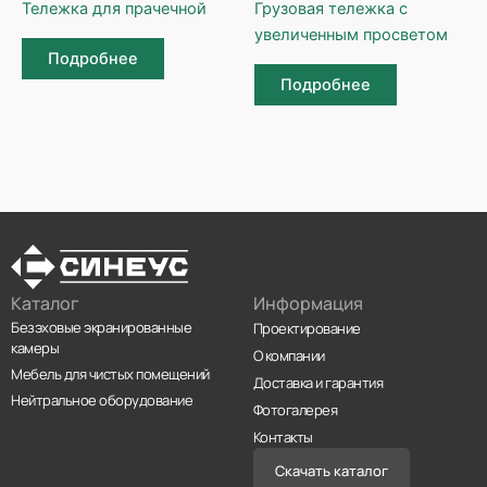
Тележка для прачечной
Грузовая тележка с
увеличенным просветом
Подробнее
Подробнее
Каталог
Информация
Безэховые экранированные
Проектирование
камеры
О компании
Мебель для чистых помещений
Доставка и гарантия
Нейтральное оборудование
Фотогалерея
Контакты
Скачать каталог