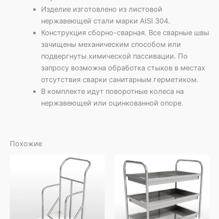
Изделие изготовлено из листовой
нержавеющей стали марки AISI 304.
Конструкция сборно-сварная. Все сварные швы
зачищены механическим способом или
подвергнуты химической пассивации. По
запросу возможна обработка стыков в местах
отсутствия сварки санитарным герметиком.
В комплекте идут поворотные колеса на
нержавеющей или оцинкованной опоре.
Похожие