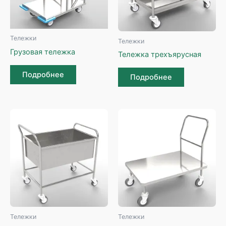
Тележки
Тележки
Грузовая тележка
Тележка трехъярусная
Подробнее
Подробнее
Тележки
Тележки