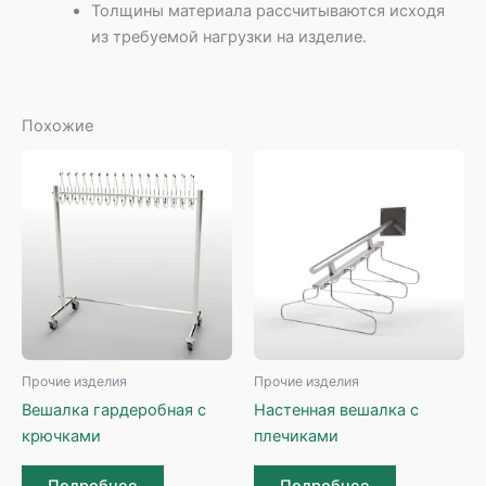
Толщины материала рассчитываются исходя
из требуемой нагрузки на изделие.
Похожие
Прочие изделия
Прочие изделия
Вешалка гардеробная с
Настенная вешалка с
крючками
плечиками
Подробнее
Подробнее