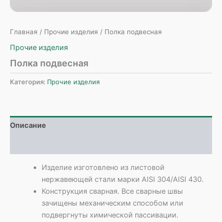
Главная
/
Прочие изделия
/ Полка подвесная
Прочие изделия
Полка подвесная
Категория:
Прочие изделия
Описание
Детали
Изделие изготовлено из листовой
нержавеющей стали марки AISI 304/AISI 430.
Конструкция сварная. Все сварные швы
зачищены механическим способом или
подвергнуты химической пассивации.