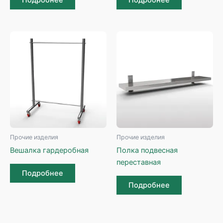
Прочие изделия
Прочие изделия
Вешалка гардеробная
Полка подвесная
переставная
Подробнее
Подробнее