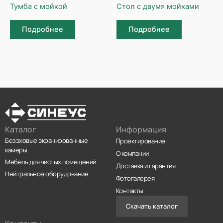
Тумба с мойкой
Стол с двумя мойками
Подробнее
Подробнее
Каталог
Информация
Безэховые экранированные
Проектирование
камеры
О компании
Мебель для чистых помещений
Доставка и гарантия
Нейтральное оборудование
Фотогалерея
Контакты
Скачать каталог