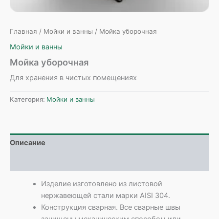
Главная
/
Мойки и ванны
/ Мойка уборочная
Мойки и ванны
Мойка уборочная
Для хранения в чистых помещениях
Категория:
Мойки и ванны
Описание
Детали
Изделие изготовлено из листовой
нержавеющей стали марки AISI 304.
Конструкция сварная. Все сварные швы