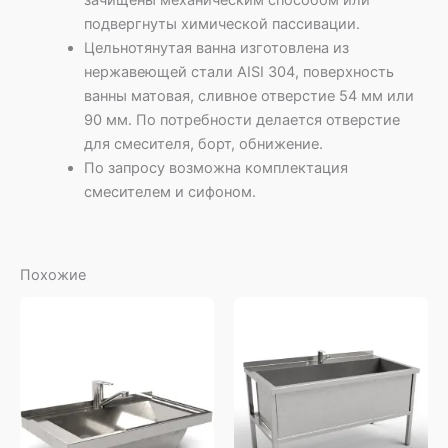
зачищены механическим способом или
подвергнуты химической пассивации.
Цельнотянутая ванна изготовлена из
нержавеющей стали AISI 304, поверхность
ванны матовая, сливное отверстие 54 мм или
90 мм. По потребности делается отверстие
для смесителя, борт, обнижение.
По запросу возможна комплектация
смесителем и сифоном.
Похожие