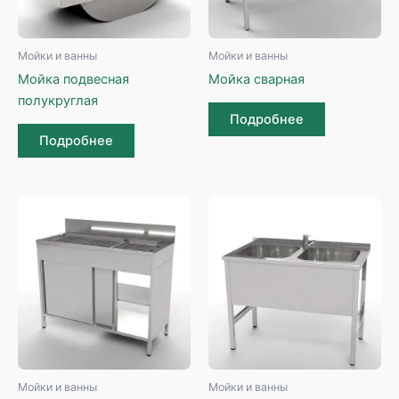
Мойки и ванны
Мойки и ванны
Мойка подвесная
Мойка сварная
полукруглая
Подробнее
Подробнее
Мойки и ванны
Мойки и ванны